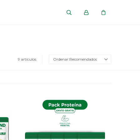
9 artículos
Recomendados