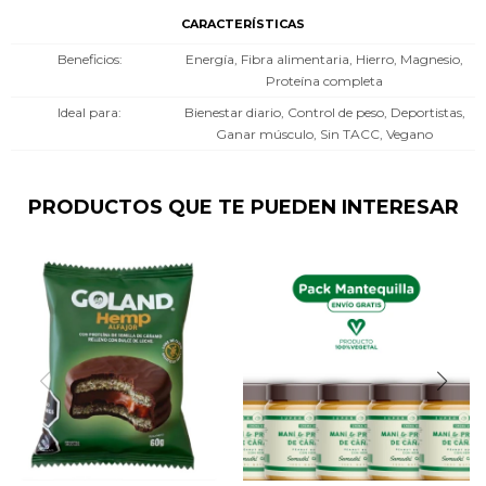
CARACTERÍSTICAS
Beneficios
Energía, Fibra alimentaria, Hierro, Magnesio,
Proteína completa
Ideal para
Bienestar diario, Control de peso, Deportistas,
Ganar músculo, Sin TACC, Vegano
PRODUCTOS QUE TE PUEDEN INTERESAR