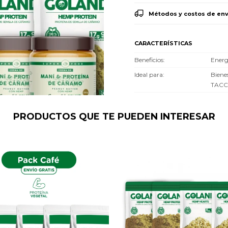
Métodos y costos de env
CARACTERÍSTICAS
Beneficios
Energ
Ideal para
Biene
TACC
PRODUCTOS QUE TE PUEDEN INTERESAR