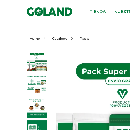
TIENDA
NUESTR
Home
Catálogo
Packs