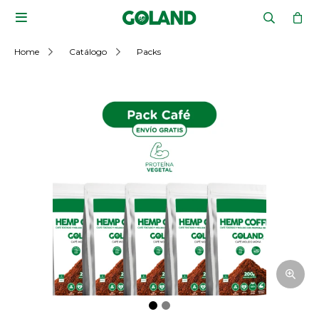

Home
Catálogo
Packs