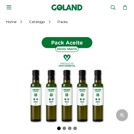

Home
Catálogo
Packs