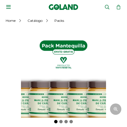

Home
Catálogo
Packs