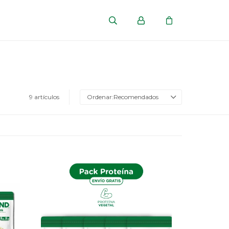
9 artículos
Recomendados