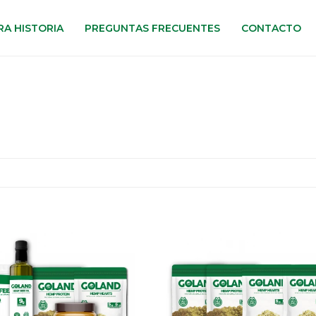
A HISTORIA
PREGUNTAS FRECUENTES
CONTACTO