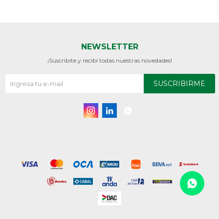
NEWSLETTER
¡Suscribite y recibí todas nuestras novedades!
SUSCRIBIRME


