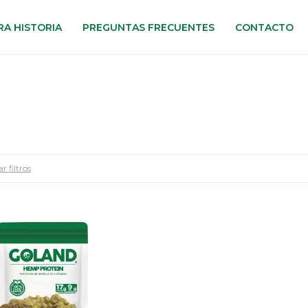
A HISTORIA
PREGUNTAS FRECUENTES
CONTACTO
r filtros