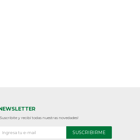
NEWSLETTER
¡Suscribite y recibí todas nuestras novedades!
SUSCRIBIRME