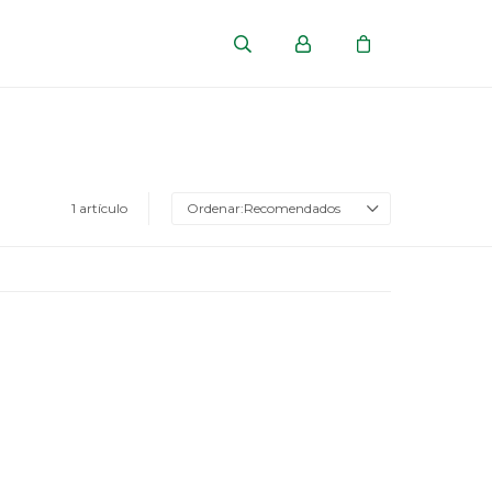
1 artículo
Recomendados