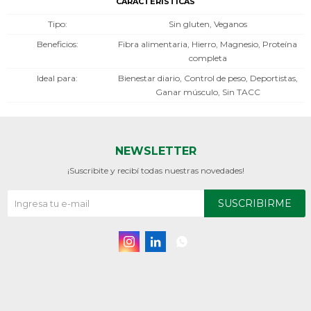
CARACTERÍSTICAS
Tipo
Sin gluten, Veganos
Beneficios
Fibra alimentaria, Hierro, Magnesio, Proteína
completa
Ideal para
Bienestar diario, Control de peso, Deportistas,
Ganar músculo, Sin TACC
NEWSLETTER
¡Suscribite y recibí todas nuestras novedades!
SUSCRIBIRME


