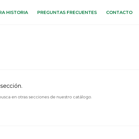
A HISTORIA
PREGUNTAS FRECUENTES
CONTACTO
sección.
 busca en otras secciones de nuestro catálogo.