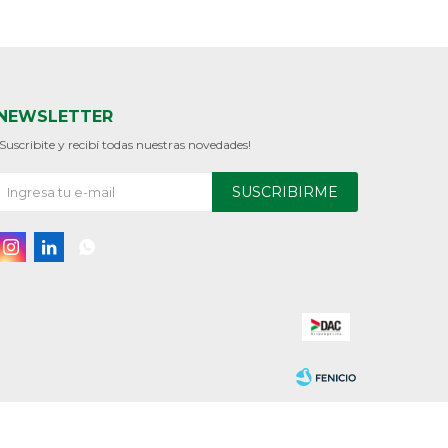
NEWSLETTER
¡Suscribite y recibí todas nuestras novedades!
SUSCRIBIRME


