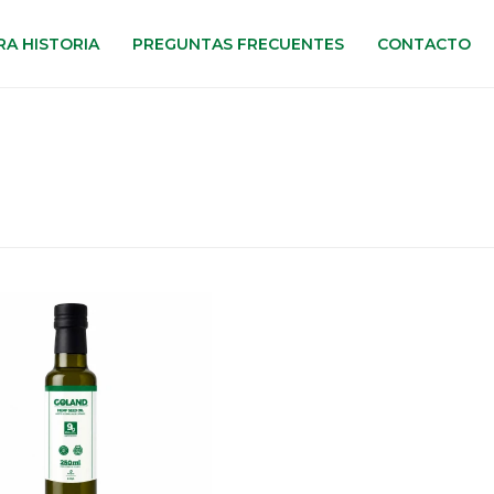
A HISTORIA
PREGUNTAS FRECUENTES
CONTACTO