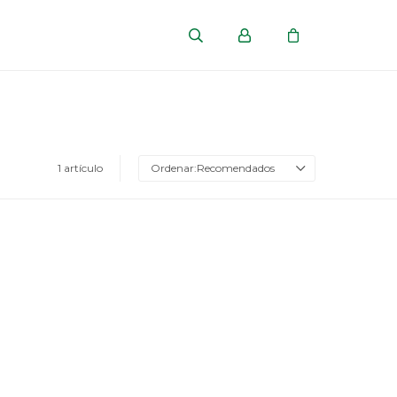
1 artículo
Recomendados