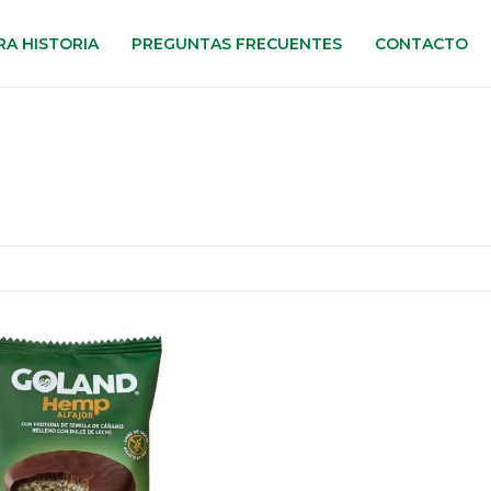
A HISTORIA
PREGUNTAS FRECUENTES
CONTACTO