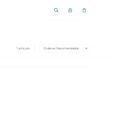
1 artículo
Recomendados