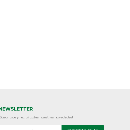
NEWSLETTER
¡Suscribite y recibí todas nuestras novedades!