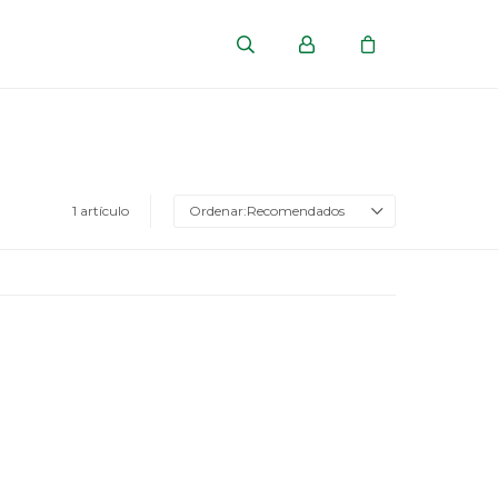
1 artículo
Recomendados