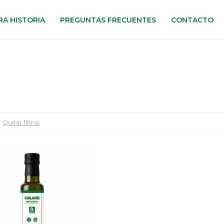
A HISTORIA
PREGUNTAS FRECUENTES
CONTACTO
Quitar filtros