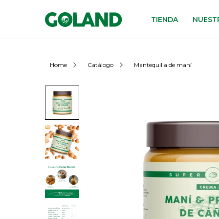
TIENDA
NUESTR
Home
Catálogo
Mantequilla de maní