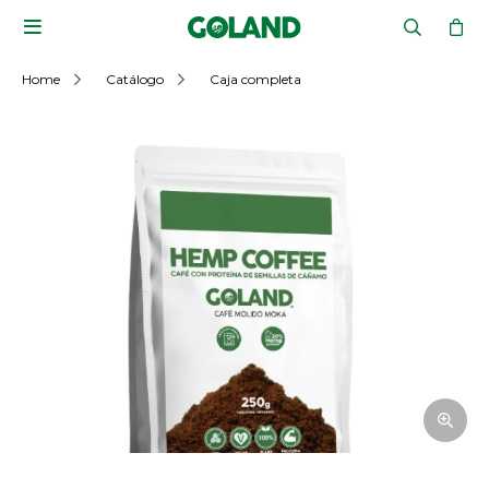

Home
Catálogo
Caja completa