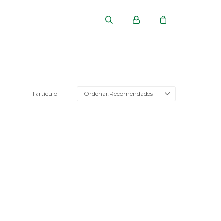
1 artículo
Recomendados