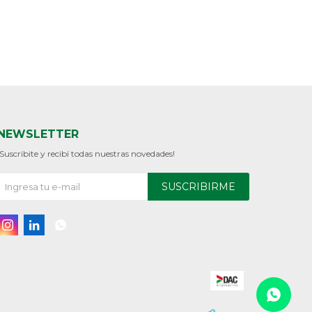
NEWSLETTER
¡Suscribite y recibí todas nuestras novedades!
SUSCRIBIRME


