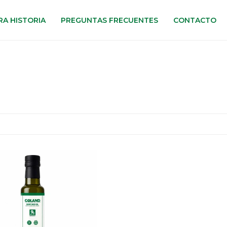
A HISTORIA
PREGUNTAS FRECUENTES
CONTACTO