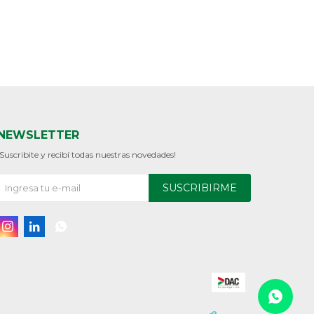
NEWSLETTER
¡Suscribite y recibí todas nuestras novedades!
SUSCRIBIRME


