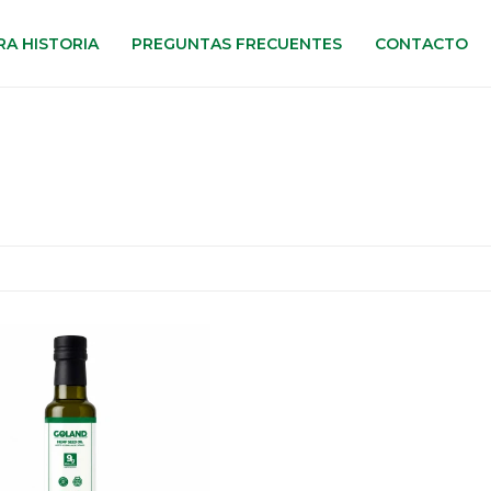
A HISTORIA
PREGUNTAS FRECUENTES
CONTACTO