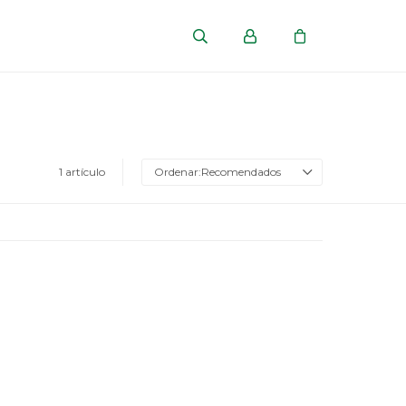
1 artículo
Recomendados