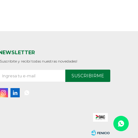
NEWSLETTER
¡Suscribite y recibí todas nuestras novedades!
SUSCRIBIRME


