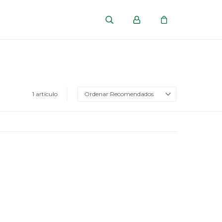
1 artículo
Recomendados