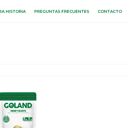
A HISTORIA
PREGUNTAS FRECUENTES
CONTACTO