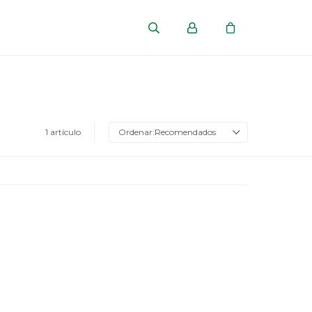
1 artículo
Recomendados