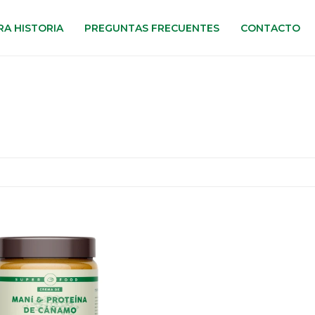
A HISTORIA
PREGUNTAS FRECUENTES
CONTACTO