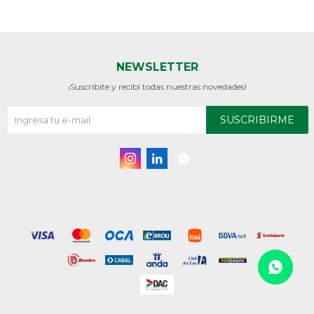
NEWSLETTER
¡Suscribite y recibí todas nuestras novedades!
SUSCRIBIRME


