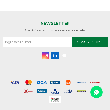
NEWSLETTER
¡Suscribite y recibí todas nuestras novedades!
SUSCRIBIRME


