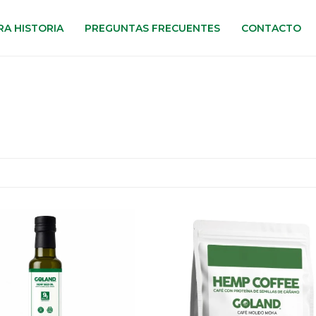
A HISTORIA
PREGUNTAS FRECUENTES
CONTACTO