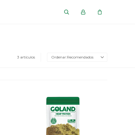
3 artículos
Recomendados