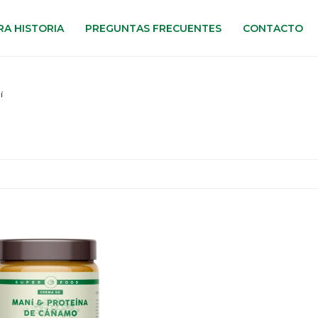
A HISTORIA
PREGUNTAS FRECUENTES
CONTACTO
í