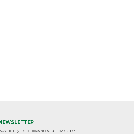
NEWSLETTER
¡Suscribite y recibí todas nuestras novedades!