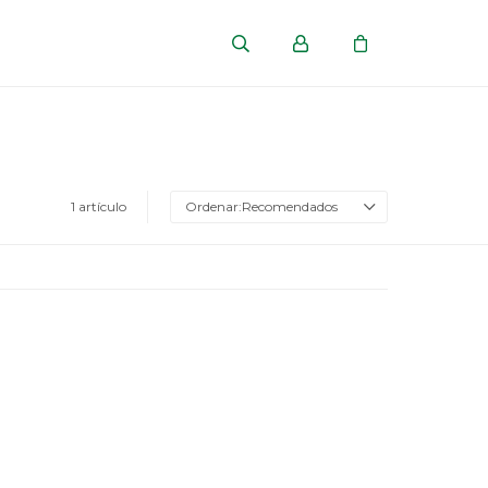
1 artículo
Recomendados